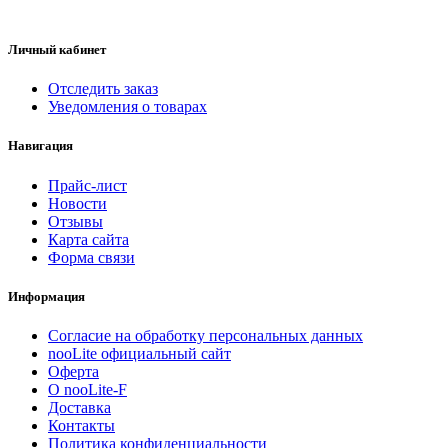
Личный кабинет
Отследить заказ
Уведомления о товарах
Навигация
Прайс-лист
Новости
Отзывы
Карта сайта
Форма связи
Информация
Согласие на обработку персональных данных
nooLite официальный сайт
Оферта
О nooLite-F
Доставка
Контакты
Политика конфиденциальности