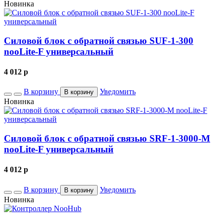
Новинка
Силовой блок с обратной связью SUF-1-300
nooLite-F универсальный
4 012
p
В корзину
Уведомить
В корзину
Новинка
Силовой блок с обратной связью SRF-1-3000-M
nooLite-F универсальный
4 012
p
В корзину
Уведомить
В корзину
Новинка