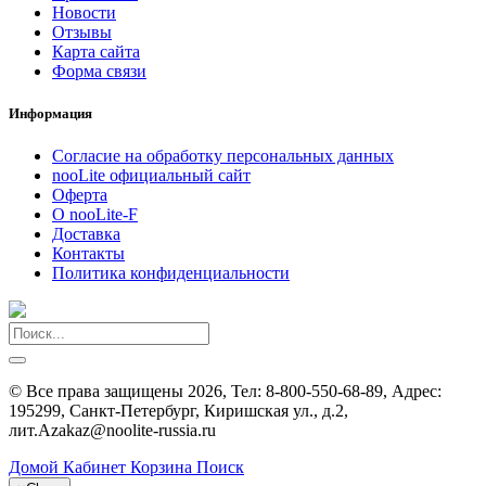
Новости
Отзывы
Карта сайта
Форма связи
Информация
Согласие на обработку персональных данных
nooLite официальный сайт
Оферта
О nooLite-F
Доставка
Контакты
Политика конфиденциальности
©
Все права защищены
2026, Тел:
8-800-550-68-89
,
Адрес:
195299, Санкт-Петербург, Киришская ул., д.2,
лит.А
zakaz@noolite-russia.ru
Домой
Кабинет
Корзина
Поиск